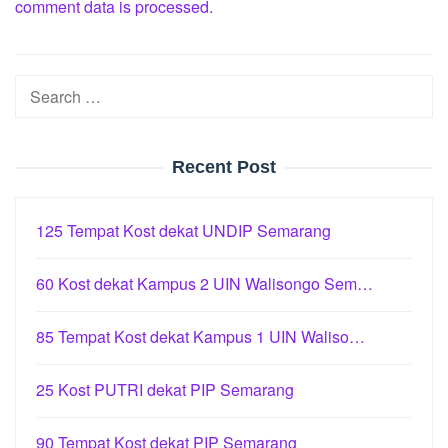
comment data is processed.
Search
for:
Recent Post
125 Tempat Kost dekat UNDIP Semarang
60 Kost dekat Kampus 2 UIN Walisongo Sem…
85 Tempat Kost dekat Kampus 1 UIN Waliso…
25 Kost PUTRI dekat PIP Semarang
90 Tempat Kost dekat PIP Semarang