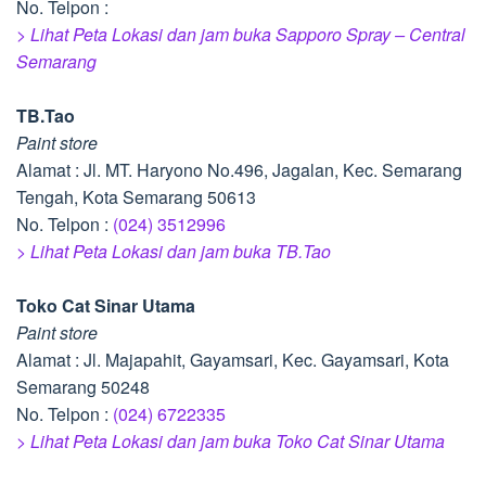
No. Telpon :
> Lihat Peta Lokasi dan jam buka Sapporo Spray – Central
Semarang
TB.Tao
Paint store
Alamat : Jl. MT. Haryono No.496, Jagalan, Kec. Semarang
Tengah, Kota Semarang 50613
No. Telpon :
(024) 3512996
> Lihat Peta Lokasi dan jam buka TB.Tao
Toko Cat Sinar Utama
Paint store
Alamat : Jl. Majapahit, Gayamsari, Kec. Gayamsari, Kota
Semarang 50248
No. Telpon :
(024) 6722335
> Lihat Peta Lokasi dan jam buka Toko Cat Sinar Utama