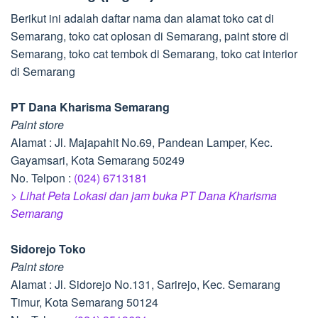
Berikut ini adalah daftar nama dan alamat toko cat di
Semarang, toko cat oplosan di Semarang, paint store di
Semarang, toko cat tembok di Semarang, toko cat interior
di Semarang
PT Dana Kharisma Semarang
Paint store
Alamat : Jl. Majapahit No.69, Pandean Lamper, Kec.
Gayamsari, Kota Semarang 50249
No. Telpon :
(024) 6713181
> Lihat Peta Lokasi dan jam buka PT Dana Kharisma
Semarang
Sidorejo Toko
Paint store
Alamat : Jl. Sidorejo No.131, Sarirejo, Kec. Semarang
Timur, Kota Semarang 50124