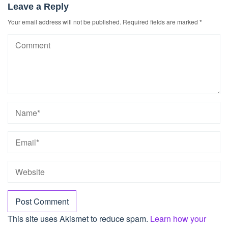
Leave a Reply
Your email address will not be published.
Required fields are marked
*
This site uses Akismet to reduce spam.
Learn how your