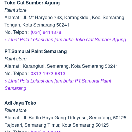
Toko Cat Sumber Agung
Paint store
Alamat : Jl. Mt Haryono 748, Karangkidul, Kec. Semarang
Tengah, Kota Semarang 50241
No. Telpon :
(024) 8414878
> Lihat Peta Lokasi dan jam buka Toko Cat Sumber Agung
PT.Samurai Paint Semarang
Paint store
Alamat : Karangturi, Semarang, Kota Semarang 50241
No. Telpon :
0812-1972-9813
> Lihat Peta Lokasi dan jam buka PT.Samurai Paint
Semarang
Adi Jaya Toko
Paint store
Alamat : Jl. Barito Raya Gang Tirtoyoso, Semarang, 50125,
Rejosari, Semarang Timur, Kota Semarang 50125