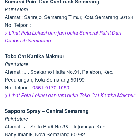
Samurai Paint Dan Canbrush Semarang
Paint store
Alamat : Sarirejo, Semarang Timur, Kota Semarang 50124
No. Telpon :
> Lihat Peta Lokasi dan jam buka Samurai Paint Dan
Canbrush Semarang
Toko Cat Kartika Makmur
Paint store
Alamat : Jl. Soekarno Hatta No.31, Palebon, Kec.
Pedurungan, Kota Semarang 50199
No. Telpon :
0851-0170-1080
> Lihat Peta Lokasi dan jam buka Toko Cat Kartika Makmur
Sapporo Spray – Central Semarang
Paint store
Alamat : Jl. Setia Budi No.35, Tinjomoyo, Kec.
Banyumanik, Kota Semarang 50262