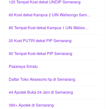
125 Tempat Kost dekat UNDIP Semarang
60 Kost dekat Kampus 2 UIN Walisongo Sem…
85 Tempat Kost dekat Kampus 1 UIN Waliso…
25 Kost PUTRI dekat PIP Semarang
90 Tempat Kost dekat PIP Semarang
Pasaraya Sriratu
Daftar Toko Aksesoris hp di Semarang
44 Apotek Buka 24 Jam di Semarang
390+ Apotek di Semarang