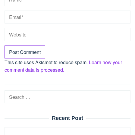
This site uses Akismet to reduce spam.
Learn how your
comment data is processed.
Search
for:
Recent Post