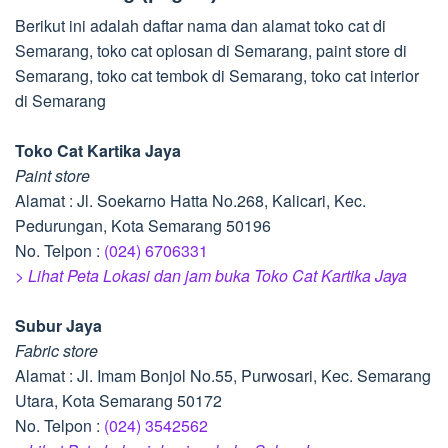
Berikut ini adalah daftar nama dan alamat toko cat di
Semarang, toko cat oplosan di Semarang, paint store di
Semarang, toko cat tembok di Semarang, toko cat interior
di Semarang
Toko Cat Kartika Jaya
Paint store
Alamat : Jl. Soekarno Hatta No.268, Kalicari, Kec.
Pedurungan, Kota Semarang 50196
No. Telpon :
(024) 6706331
> Lihat Peta Lokasi dan jam buka Toko Cat Kartika Jaya
Subur Jaya
Fabric store
Alamat : Jl. Imam Bonjol No.55, Purwosari, Kec. Semarang
Utara, Kota Semarang 50172
No. Telpon :
(024) 3542562