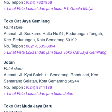
No. Telpon :
(024) 7627856
> Lihat Peta Lokasi dan jam buka PT. Gracia Mulya
Toko Cat Jaya Gemilang
Paint store
Alamat : Jl. Soekarno Hatta No.91, Pedurungan Tengah,
Kec. Pedurungan, Kota Semarang 50192
No. Telpon :
0821-3535-6894
> Lihat Peta Lokasi dan jam buka Toko Cat Jaya Gemilang
Jotun
Paint store
Alamat : Jl. Kyai Saleh 11 Semarang, Randusari, Kec.
Semarang Selatan, Kota Semarang 50244
No. Telpon :
(024) 8311186
> Lihat Peta Lokasi dan jam buka Jotun
Toko Cat Muda Jaya Baru