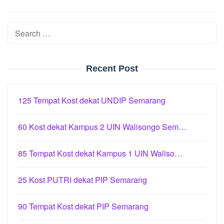
Search
for:
Recent Post
125 Tempat Kost dekat UNDIP Semarang
60 Kost dekat Kampus 2 UIN Walisongo Sem…
85 Tempat Kost dekat Kampus 1 UIN Waliso…
25 Kost PUTRI dekat PIP Semarang
90 Tempat Kost dekat PIP Semarang