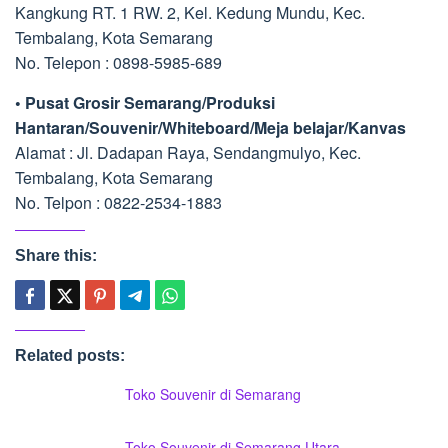
Kangkung RT. 1 RW. 2, Kel. Kedung Mundu, Kec.
Tembalang, Kota Semarang
No. Telepon : 0898-5985-689
• Pusat Grosir Semarang/Produksi
Hantaran/Souvenir/Whiteboard/Meja belajar/Kanvas
Alamat : Jl. Dadapan Raya, Sendangmulyo, Kec.
Tembalang, Kota Semarang
No. Telpon : 0822-2534-1883
Share this:
Related posts:
Toko Souvenir di Semarang
Toko Souvenir di Semarang Utara