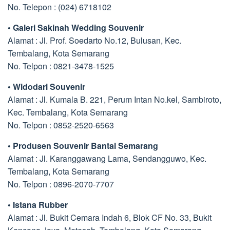
No. Telepon : (024) 6718102
• Galeri Sakinah Wedding Souvenir
Alamat : Jl. Prof. Soedarto No.12, Bulusan, Kec.
Tembalang, Kota Semarang
No. Telpon : 0821-3478-1525
• Widodari Souvenir
Alamat : Jl. Kumala B. 221, Perum Intan No.kel, Sambiroto,
Kec. Tembalang, Kota Semarang
No. Telpon : 0852-2520-6563
• Produsen Souvenir Bantal Semarang
Alamat : Jl. Karanggawang Lama, Sendangguwo, Kec.
Tembalang, Kota Semarang
No. Telpon : 0896-2070-7707
• Istana Rubber
Alamat : Jl. Bukit Cemara Indah 6, Blok CF No. 33, Bukit