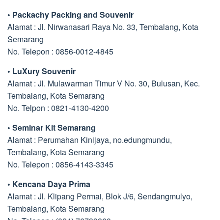
• Packachy Packing and Souvenir
Alamat : Jl. Nirwanasari Raya No. 33, Tembalang, Kota
Semarang
No. Telepon : 0856-0012-4845
• LuXury Souvenir
Alamat : Jl. Mulawarman Timur V No. 30, Bulusan, Kec.
Tembalang, Kota Semarang
No. Telpon : 0821-4130-4200
• Seminar Kit Semarang
Alamat : Perumahan Kinijaya, no.edungmundu,
Tembalang, Kota Semarang
No. Telepon : 0856-4143-3345
• Kencana Daya Prima
Alamat : Jl. Klipang Permai, Blok J/6, Sendangmulyo,
Tembalang, Kota Semarang