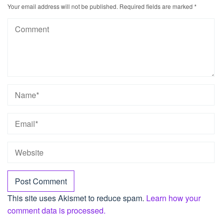
Your email address will not be published.
Required fields are marked
*
This site uses Akismet to reduce spam.
Learn how your
comment data is processed.