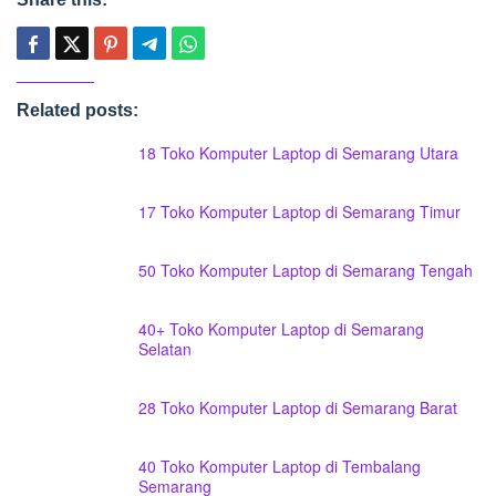
Related posts:
18 Toko Komputer Laptop di Semarang Utara
17 Toko Komputer Laptop di Semarang Timur
50 Toko Komputer Laptop di Semarang Tengah
40+ Toko Komputer Laptop di Semarang
Selatan
28 Toko Komputer Laptop di Semarang Barat
40 Toko Komputer Laptop di Tembalang
Semarang