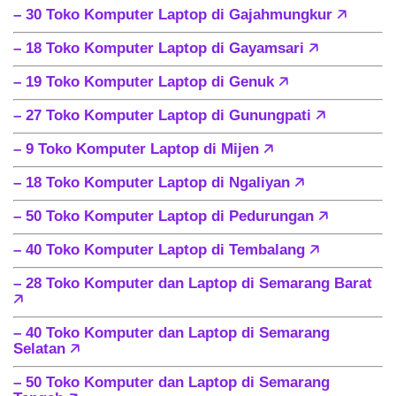
– 30 Toko Komputer Laptop di Gajahmungkur
🡥
– 18 Toko Komputer Laptop di Gayamsari
🡥
– 19 Toko Komputer Laptop di Genuk
🡥
– 27 Toko Komputer Laptop di Gunungpati
🡥
– 9 Toko Komputer Laptop di Mijen
🡥
– 18 Toko Komputer Laptop di Ngaliyan
🡥
– 50 Toko Komputer Laptop di Pedurungan
🡥
– 40 Toko Komputer Laptop di Tembalang
🡥
– 28 Toko Komputer dan Laptop di Semarang Barat
🡥
– 40 Toko Komputer dan Laptop di Semarang
Selatan
🡥
– 50 Toko Komputer dan Laptop di Semarang