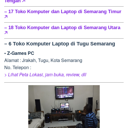
Tengah
🡥
– 17 Toko Komputer dan Laptop di Semarang Timur
🡥
– 18 Toko Komputer dan Laptop di Semarang Utara
🡥
– 6 Toko Komputer Laptop di Tugu Semarang
• Z-Games PC
Alamat : Jrakah, Tugu, Kota Semarang
No. Telepon :
> Lihat Peta Lokasi, jam buka, review, dll