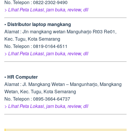
No. Telepon : 0822-2302-9490
> Lihat Peta Lokasi, jam buka, review, dll
• Distributor laptop mangkang
Alamat : Jln mangkang wetan Manguharjo Rt03 Re01,
Kec. Tugu, Kota Semarang
No. Telepon : 0819-0164-6511
> Lihat Peta Lokasi, jam buka, review, dll
• HR Computer
Alamat : Jl. Mangkang Wetan – Mangunharjo, Mangkang
Wetan, Kec. Tugu, Kota Semarang
No. Telepon : 0895-3664-64737
> Lihat Peta Lokasi, jam buka, review, dll