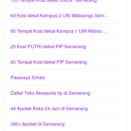
60 Kost dekat Kampus 2 UIN Walisongo Sem…
85 Tempat Kost dekat Kampus 1 UIN Waliso…
25 Kost PUTRI dekat PIP Semarang
90 Tempat Kost dekat PIP Semarang
Pasaraya Sriratu
Daftar Toko Aksesoris hp di Semarang
44 Apotek Buka 24 Jam di Semarang
390+ Apotek di Semarang