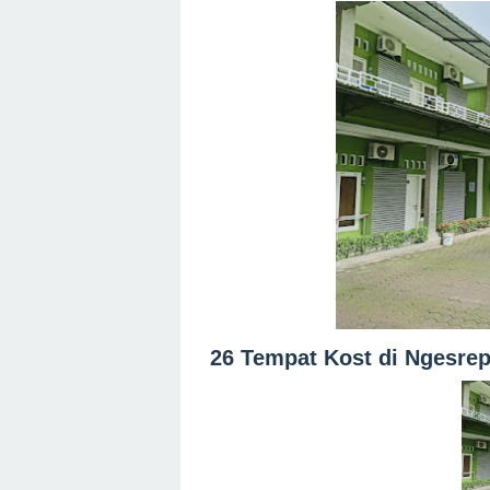
26 Tempat Kost di Ngesre