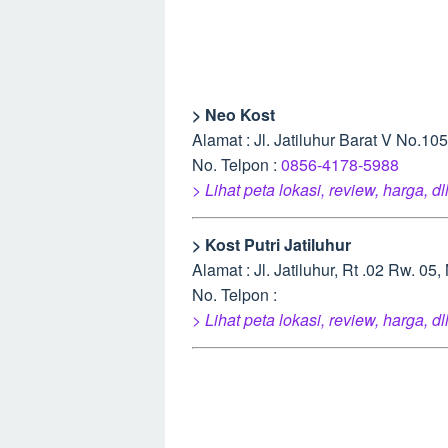
> Neo Kost
Alamat : Jl. Jatiluhur Barat V No.
No. Telpon :
0856-4178-5988
> Lihat peta lokasi, review, harga, dl
> Kost Putri Jatiluhur
Alamat : Jl. Jatiluhur, Rt .02 Rw. 
No. Telpon :
> Lihat peta lokasi, review, harga, dl