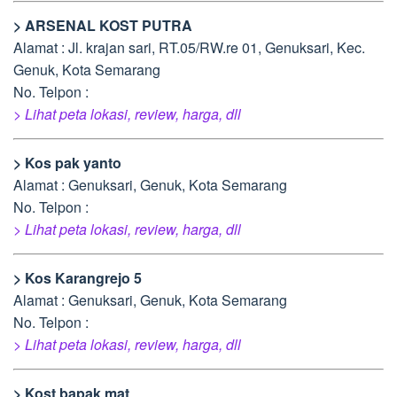
> ARSENAL KOST PUTRA
Alamat : Jl. krajan sari, RT.05/RW.re 01, Genuksari, Kec.
Genuk, Kota Semarang
No. Telpon :
> Lihat peta lokasi, review, harga, dll
> Kos pak yanto
Alamat : Genuksari, Genuk, Kota Semarang
No. Telpon :
> Lihat peta lokasi, review, harga, dll
> Kos Karangrejo 5
Alamat : Genuksari, Genuk, Kota Semarang
No. Telpon :
> Lihat peta lokasi, review, harga, dll
> Kost bapak mat