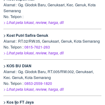
Alamat : Gg. Glodok Baru, Genuksari, Kec. Genuk, Kota
Semarang
No. Telpon :
> Lihat peta lokasi, review, harga, dll
> Kost Putri Safira Genuk
Alamat : RT.02/RW.05, Genuksari, Genuk, Kota Semarang
No. Telpon :
0815-7621-263
> Lihat peta lokasi, review, harga, dll
> KOS BU DIAN
Alamat : Gg. Glodok Baru, RT.005/RW.002, Genuksari,
Kec. Genuk, Kota Semarang
No. Telpon :
0853-2559-1820
> Lihat peta lokasi, review, harga, dll
> Kos Ijo FT Jaya