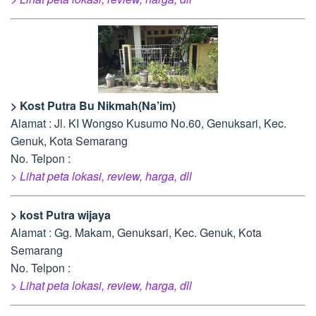
> Kost Putra Bu Nikmah(Na’im)
Alamat : Jl. KI Wongso Kusumo No.60, Genuksari, Kec.
Genuk, Kota Semarang
No. Telpon :
> Lihat peta lokasi, review, harga, dll
> kost Putra wijaya
Alamat : Gg. Makam, Genuksari, Kec. Genuk, Kota
Semarang
No. Telpon :
> Lihat peta lokasi, review, harga, dll