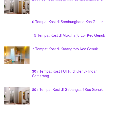
6 Tempat Kost di Sembungharjo Kec Genuk
15 Tempat Kost di Muktiharjo Lor Kec Genuk
7 Tempat Kost di Karangroto Kec Genuk
30+ Tempat Kost PUTRI di Genuk Indah
Semarang
80+ Tempat Kost di Gebangsari Kec Genuk