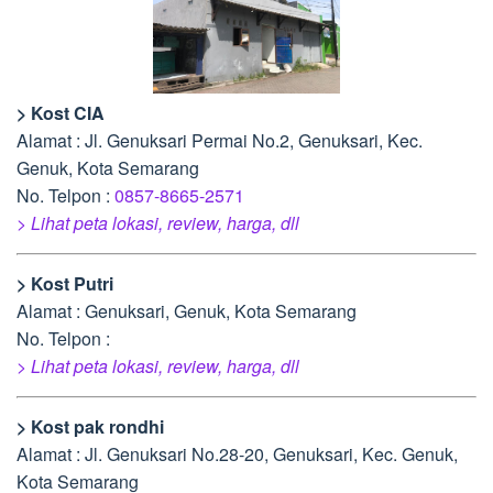
> Kost CIA
Alamat : Jl. Genuksari Permai No.2, Genuksari, Kec.
Genuk, Kota Semarang
No. Telpon :
0857-8665-2571
> Lihat peta lokasi, review, harga, dll
> Kost Putri
Alamat : Genuksari, Genuk, Kota Semarang
No. Telpon :
> Lihat peta lokasi, review, harga, dll
> Kost pak rondhi
Alamat : Jl. Genuksari No.28-20, Genuksari, Kec. Genuk,
Kota Semarang