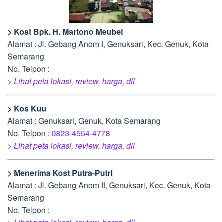
> Kost Bpk. H. Martono Meubel
Alamat : Jl. Gebang Anom I, Genuksari, Kec. Genuk, Kota
Semarang
No. Telpon :
> Lihat peta lokasi, review, harga, dll
> Kos Kuu
Alamat : Genuksari, Genuk, Kota Semarang
No. Telpon :
0823-4554-4778
> Lihat peta lokasi, review, harga, dll
> Menerima Kost Putra-Putri
Alamat : Jl. Gebang Anom II, Genuksari, Kec. Genuk, Kota
Semarang
No. Telpon :