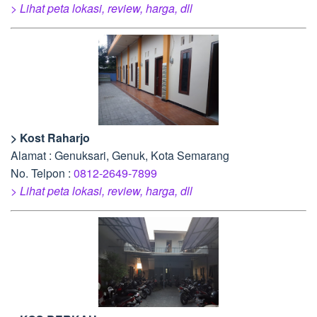
> Lihat peta lokasi, review, harga, dll
> Kost Raharjo
Alamat : Genuksari, Genuk, Kota Semarang
No. Telpon :
0812-2649-7899
> Lihat peta lokasi, review, harga, dll