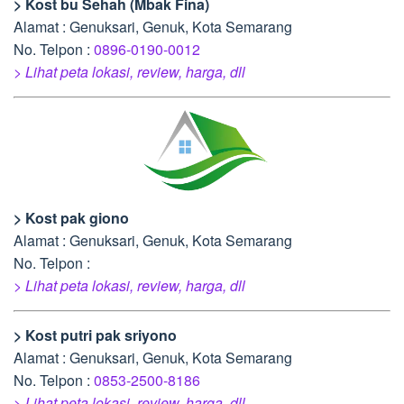
> Kost bu Sehah (Mbak Fina)
Alamat : Genuksari, Genuk, Kota Semarang
No. Telpon :
0896-0190-0012
> Lihat peta lokasi, review, harga, dll
> Kost pak giono
Alamat : Genuksari, Genuk, Kota Semarang
No. Telpon :
> Lihat peta lokasi, review, harga, dll
> Kost putri pak sriyono
Alamat : Genuksari, Genuk, Kota Semarang
No. Telpon :
0853-2500-8186
> Lihat peta lokasi, review, harga, dll