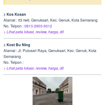
> Kos Kosan
Alamat : rt3 rw6, Genuksari, Kec. Genuk, Kota Semarang
No. Telpon :
0813-2903-9312
> Lihat peta lokasi, review, harga, dll
> Kost Bu Ning
Alamat : Jl. Pulosari Raya, Genuksari, Kec. Genuk, Kota
Semarang
No. Telpon :
> Lihat peta lokasi, review, harga, dll