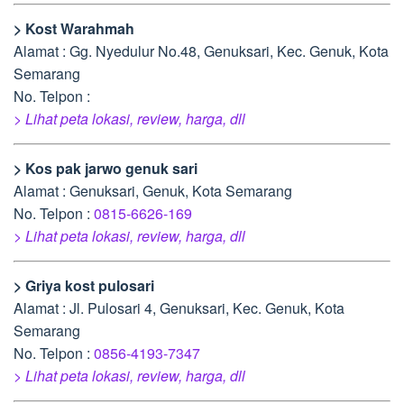
> Kost Warahmah
Alamat : Gg. Nyedulur No.48, Genuksari, Kec. Genuk, Kota
Semarang
No. Telpon :
> Lihat peta lokasi, review, harga, dll
> Kos pak jarwo genuk sari
Alamat : Genuksari, Genuk, Kota Semarang
No. Telpon :
0815-6626-169
> Lihat peta lokasi, review, harga, dll
> Griya kost pulosari
Alamat : Jl. Pulosari 4, Genuksari, Kec. Genuk, Kota
Semarang
No. Telpon :
0856-4193-7347
> Lihat peta lokasi, review, harga, dll