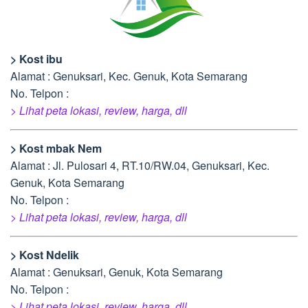
> Kost ibu
Alamat : Genuksari, Kec. Genuk, Kota Semarang
No. Telpon :
> Lihat peta lokasi, review, harga, dll
> Kost mbak Nem
Alamat : Jl. Pulosari 4, RT.10/RW.04, Genuksari, Kec.
Genuk, Kota Semarang
No. Telpon :
> Lihat peta lokasi, review, harga, dll
> Kost Ndelik
Alamat : Genuksari, Genuk, Kota Semarang
No. Telpon :
> Lihat peta lokasi, review, harga, dll