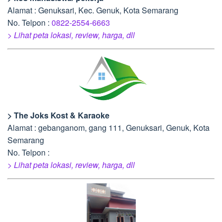
Alamat : Genuksari, Kec. Genuk, Kota Semarang
No. Telpon :
0822-2554-6663
> Lihat peta lokasi, review, harga, dll
> The Joks Kost & Karaoke
Alamat : gebanganom, gang 111, Genuksari, Genuk, Kota
Semarang
No. Telpon :
> Lihat peta lokasi, review, harga, dll