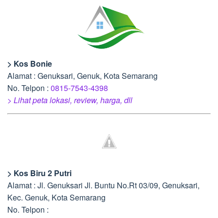
> Kos Bonie
Alamat : Genuksari, Genuk, Kota Semarang
No. Telpon :
0815-7543-4398
> Lihat peta lokasi, review, harga, dll
> Kos Biru 2 Putri
Alamat : Jl. Genuksari Jl. Buntu No.Rt 03/09, Genuksari,
Kec. Genuk, Kota Semarang
No. Telpon :