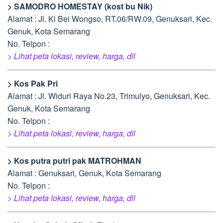
> SAMODRO HOMESTAY (kost bu Nik)
Alamat : Jl. Ki Bei Wongso, RT.06/RW.09, Genuksari, Kec.
Genuk, Kota Semarang
No. Telpon :
> Lihat peta lokasi, review, harga, dll
> Kos Pak Pri
Alamat : Jl. Widuri Raya No.23, Trimulyo, Genuksari, Kec.
Genuk, Kota Semarang
No. Telpon :
> Lihat peta lokasi, review, harga, dll
> Kos putra putri pak MATROHMAN
Alamat : Genuksari, Genuk, Kota Semarang
No. Telpon :
> Lihat peta lokasi, review, harga, dll