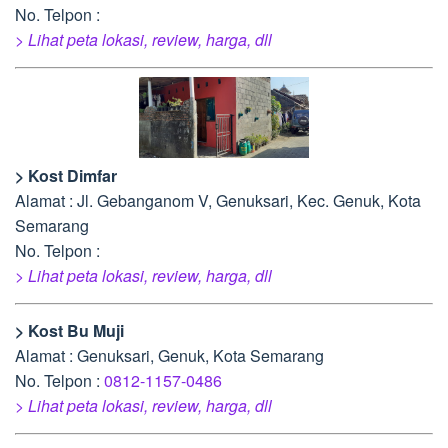
No. Telpon :
> Lihat peta lokasi, review, harga, dll
> Kost Dimfar
Alamat : Jl. Gebanganom V, Genuksari, Kec. Genuk, Kota
Semarang
No. Telpon :
> Lihat peta lokasi, review, harga, dll
> Kost Bu Muji
Alamat : Genuksari, Genuk, Kota Semarang
No. Telpon :
0812-1157-0486
> Lihat peta lokasi, review, harga, dll