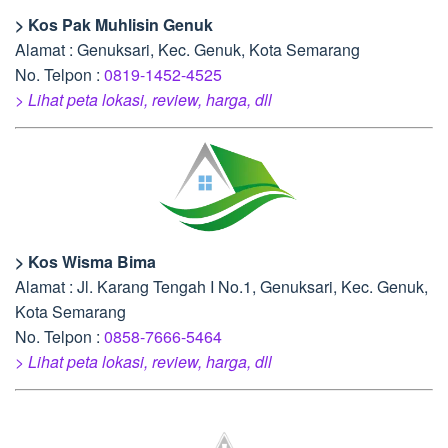
> Kos Pak Muhlisin Genuk
Alamat : Genuksari, Kec. Genuk, Kota Semarang
No. Telpon :
0819-1452-4525
> Lihat peta lokasi, review, harga, dll
> Kos Wisma Bima
Alamat : Jl. Karang Tengah I No.1, Genuksari, Kec. Genuk,
Kota Semarang
No. Telpon :
0858-7666-5464
> Lihat peta lokasi, review, harga, dll