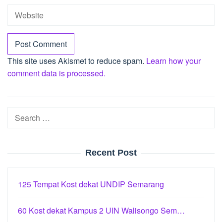
This site uses Akismet to reduce spam.
Learn how your
comment data is processed.
Search
for:
Recent Post
125 Tempat Kost dekat UNDIP Semarang
60 Kost dekat Kampus 2 UIN Walisongo Sem…