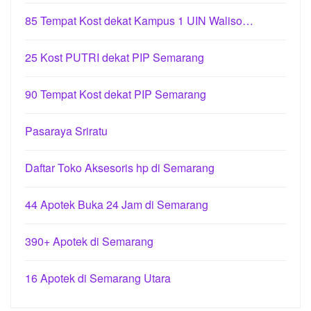
85 Tempat Kost dekat Kampus 1 UIN Waliso…
25 Kost PUTRI dekat PIP Semarang
90 Tempat Kost dekat PIP Semarang
Pasaraya Sriratu
Daftar Toko Aksesoris hp di Semarang
44 Apotek Buka 24 Jam di Semarang
390+ Apotek di Semarang
16 Apotek di Semarang Utara