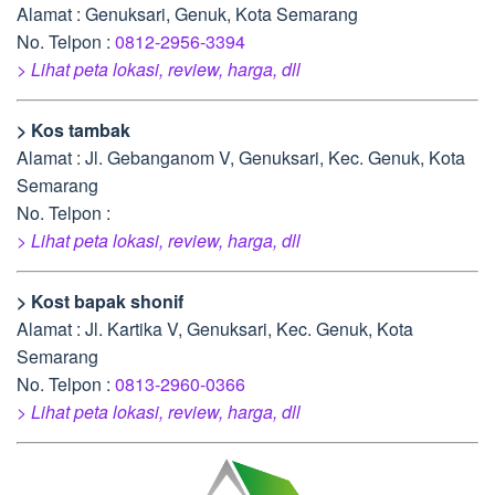
Alamat : Genuksari, Genuk, Kota Semarang
No. Telpon :
0812-2956-3394
> Lihat peta lokasi, review, harga, dll
> Kos tambak
Alamat : Jl. Gebanganom V, Genuksari, Kec. Genuk, Kota
Semarang
No. Telpon :
> Lihat peta lokasi, review, harga, dll
> Kost bapak shonif
Alamat : Jl. Kartika V, Genuksari, Kec. Genuk, Kota
Semarang
No. Telpon :
0813-2960-0366
> Lihat peta lokasi, review, harga, dll