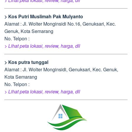
> Lihat peta lokasi, review, harga, dll
> Kos Putri Muslimah Pak Mulyanto
Alamat : Jl. Wolter Monginsidi No.16, Genuksari, Kec.
Genuk, Kota Semarang
No. Telpon :
> Lihat peta lokasi, review, harga, dll
> Kos putra tunggal
Alamat : Jl. Wolter Monginsidi, Genuksari, Kec. Genuk,
Kota Semarang
No. Telpon :
> Lihat peta lokasi, review, harga, dll