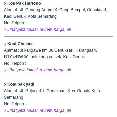
> Kos Pak Hartono
Alamat : Jl. Gebang Anom IX, Gang Bumpet, Genuksari,
Kec. Genuk, Kota Semarang
No. Telpon :
> Lihat peta lokasi, review, harga, dll
> Kost Chelsea
Alamat : Jl kaligawe km 06 Genuksari, Karangsari,
RT.04/RW.09, belakang polsek, Kec. Genuk
No. Telpon :
> Lihat peta lokasi, review, harga, dll
> Kost pak yadi
Alamat : Jl. Rejosari 1, Genuksari, Kec. Genuk, Kota
Semarang
No. Telpon :
> Lihat peta lokasi, review, harga, dll