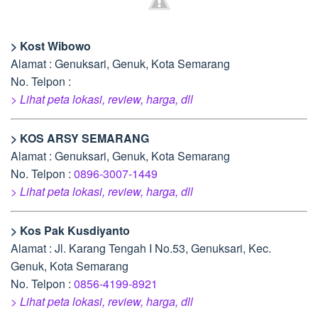
> Kost Wibowo
Alamat : Genuksari, Genuk, Kota Semarang
No. Telpon :
> Lihat peta lokasi, review, harga, dll
> KOS ARSY SEMARANG
Alamat : Genuksari, Genuk, Kota Semarang
No. Telpon :
0896-3007-1449
> Lihat peta lokasi, review, harga, dll
> Kos Pak Kusdiyanto
Alamat : Jl. Karang Tengah I No.53, Genuksari, Kec.
Genuk, Kota Semarang
No. Telpon :
0856-4199-8921
> Lihat peta lokasi, review, harga, dll