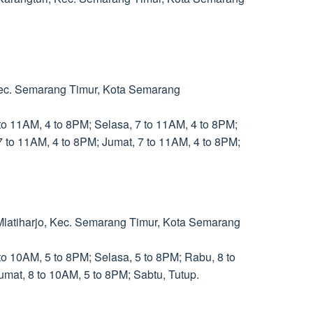
 Kec. Semarang Timur, Kota Semarang
to 11AM, 4 to 8PM; Selasa, 7 to 11AM, 4 to 8PM;
7 to 11AM, 4 to 8PM; Jumat, 7 to 11AM, 4 to 8PM;
 Mlatiharjo, Kec. Semarang Timur, Kota Semarang
to 10AM, 5 to 8PM; Selasa, 5 to 8PM; Rabu, 8 to
mat, 8 to 10AM, 5 to 8PM; Sabtu, Tutup.