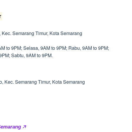
r
jo, Kec. Semarang Timur, Kota Semarang
9AM to 9PM; Selasa, 9AM to 9PM; Rabu, 9AM to 9PM;
 9PM; Sabtu, 9AM to 9PM.
arjo, Kec. Semarang Timur, Kota Semarang
 Semarang 🡥