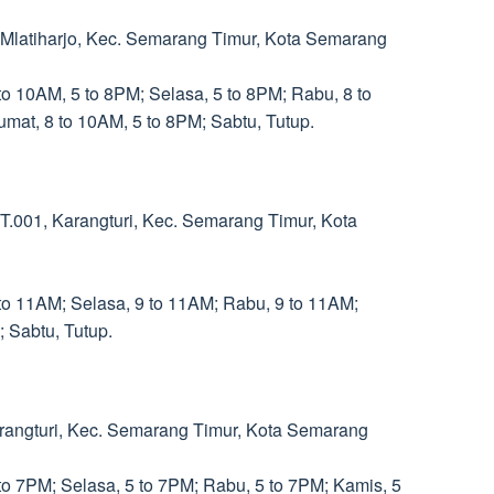
, Mlatiharjo, Kec. Semarang Timur, Kota Semarang
to 10AM, 5 to 8PM; Selasa, 5 to 8PM; Rabu, 8 to
mat, 8 to 10AM, 5 to 8PM; Sabtu, Tutup.
RT.001, Karangturi, Kec. Semarang Timur, Kota
 to 11AM; Selasa, 9 to 11AM; Rabu, 9 to 11AM;
 Sabtu, Tutup.
Karangturi, Kec. Semarang Timur, Kota Semarang
to 7PM; Selasa, 5 to 7PM; Rabu, 5 to 7PM; Kamis, 5