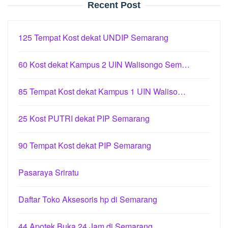
Recent Post
125 Tempat Kost dekat UNDIP Semarang
60 Kost dekat Kampus 2 UIN Walisongo Sem…
85 Tempat Kost dekat Kampus 1 UIN Waliso…
25 Kost PUTRI dekat PIP Semarang
90 Tempat Kost dekat PIP Semarang
Pasaraya Sriratu
Daftar Toko Aksesoris hp di Semarang
44 Apotek Buka 24 Jam di Semarang