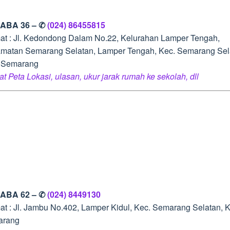
 ABA 36 – ✆
(024) 86455815
at : Jl. Kedondong Dalam No.22, Kelurahan Lamper Tengah,
matan Semarang Selatan, Lamper Tengah, Kec. Semarang Sel
 Semarang
at Peta Lokasi, ulasan, ukur jarak rumah ke sekolah, dll
 ABA 62 – ✆
(024) 8449130
at : Jl. Jambu No.402, Lamper Kidul, Kec. Semarang Selatan, 
arang