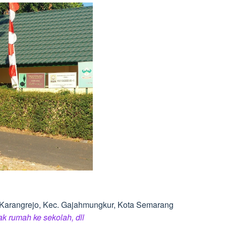
, Karangrejo, Kec. Gajahmungkur, Kota Semarang
rak rumah ke sekolah, dll