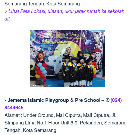
Semarang Tengah, Kota Semarang
> Lihat Peta Lokasi, ulasan, ukur jarak rumah ke sekolah,
dll
• Jemema Islamic Playgroup & Pre School – ✆
(024)
8444645
Alamat : Under Ground, Mal Ciputra, Mall Ciputra, Jl.
Simpang Lima No.1 Floor Unit 8-9, Pekunden, Semarang
Tengah, Kota Semarang