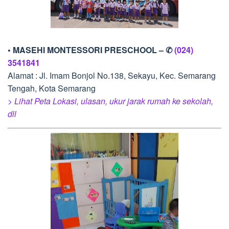
• MASEHI MONTESSORI PRESCHOOL – ✆
(024)
3541841
Alamat : Jl. Imam Bonjol No.138, Sekayu, Kec. Semarang
Tengah, Kota Semarang
> Lihat Peta Lokasi, ulasan, ukur jarak rumah ke sekolah,
dll