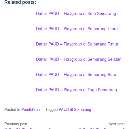
Related posts:
Daftar PAUD – Playgroup di Kota Semarang
Daftar PAUD – Playgroup di Semarang Utara
Daftar PAUD – Playgroup di Semarang Timur
Daftar PAUD – Playgroup di Semarang Selatan
Daftar PAUD – Playgroup di Semarang Barat
Daftar PAUD – Playgroup di Tugu Semarang
Posted in
Pendidikan
Tagged
PAUD di Semarang
Post
Previous post
Next post