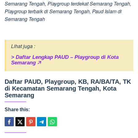
Semarang Tengah, Playgroup terdekat Semarang Tengah,
Playgroup terbaik di Semarang Tengah, Paud Islam di
Semarang Tengah
Lihat juga :
> Daftar Lengkap PAUD – Playgroup di Kota
Semarang 🡥
Daftar PAUD, Playgroup, KB, RA/BA/TA, TK
di Kecamatan Semarang Tengah, Kota
Semarang
Share this: