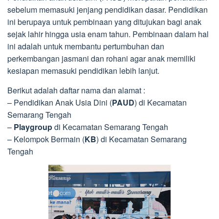
sebelum memasuki jenjang pendidikan dasar. Pendidikan
ini berupaya untuk pembinaan yang ditujukan bagi anak
sejak lahir hingga usia enam tahun. Pembinaan dalam hal
ini adalah untuk membantu pertumbuhan dan
perkembangan jasmani dan rohani agar anak memiliki
kesiapan memasuki pendidikan lebih lanjut.
Berikut adalah daftar nama dan alamat :
– Pendidikan Anak Usia Dini (
PAUD
) di Kecamatan
Semarang Tengah
–
Playgroup
di Kecamatan Semarang Tengah
– Kelompok Bermain (
KB
) di Kecamatan Semarang
Tengah