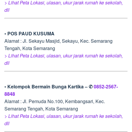
> Lihat Peta Lokasi, ulasan, ukur jarak rumah ke sekolah,
dll
• POS PAUD KUSUMA
Alamat : Jl. Sekayu Masjid, Sekayu, Kec. Semarang
Tengah, Kota Semarang
> Lihat Peta Lokasi, ulasan, ukur jarak rumah ke sekolah,
dll
• Kelompok Bermain Bunga Kartika – ✆
0852-2567-
8848
Alamat : Jl. Pemuda No.100, Kembangsari, Kec.
Semarang Tengah, Kota Semarang
> Lihat Peta Lokasi, ulasan, ukur jarak rumah ke sekolah,
dll