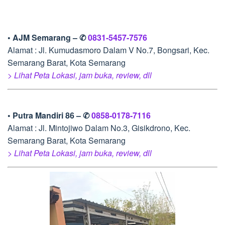
• AJM Semarang – ✆
0831-5457-7576
Alamat : Jl. Kumudasmoro Dalam V No.7, Bongsari, Kec.
Semarang Barat, Kota Semarang
> Lihat Peta Lokasi, jam buka, review, dll
• Putra Mandiri 86 – ✆
0858-0178-7116
Alamat : Jl. Mintojiwo Dalam No.3, Gisikdrono, Kec.
Semarang Barat, Kota Semarang
> Lihat Peta Lokasi, jam buka, review, dll