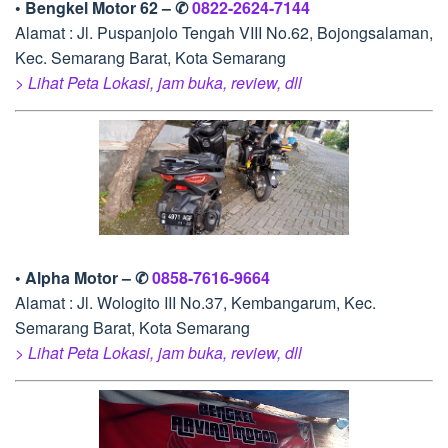
• Bengkel Motor 62 – ✆
0822-2624-7144
Alamat : Jl. Puspanjolo Tengah VIII No.62, Bojongsalaman,
Kec. Semarang Barat, Kota Semarang
> Lihat Peta Lokasi, jam buka, review, dll
• Alpha Motor – ✆
0858-7616-9664
Alamat : Jl. Wologito III No.37, Kembangarum, Kec.
Semarang Barat, Kota Semarang
> Lihat Peta Lokasi, jam buka, review, dll