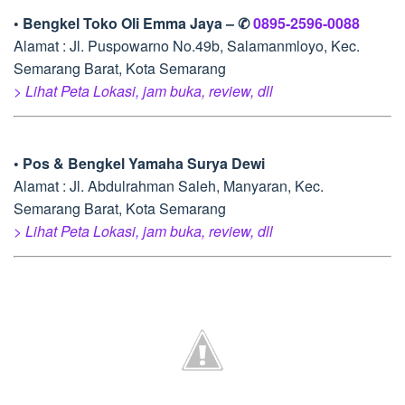
• Bengkel Toko Oli Emma Jaya – ✆
0895-2596-0088
Alamat : Jl. Puspowarno No.49b, Salamanmloyo, Kec.
Semarang Barat, Kota Semarang
> Lihat Peta Lokasi, jam buka, review, dll
• Pos & Bengkel Yamaha Surya Dewi
Alamat : Jl. Abdulrahman Saleh, Manyaran, Kec.
Semarang Barat, Kota Semarang
> Lihat Peta Lokasi, jam buka, review, dll