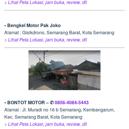
> Lihat Peta Lokasi, jam buka, review, dll
• Bengkel Motor Pak Joko
Alamat : Gisikdrono, Semarang Barat, Kota Semarang
> Lihat Peta Lokasi, jam buka, review, dll
• BONTOT MOTOR – ✆
0856-4084-5443
Alamat : Jl. Muradi no 16 b Semarang, Kembangarum,
Kec. Semarang Barat, Kota Semarang
> Lihat Peta Lokasi, jam buka, review, dll