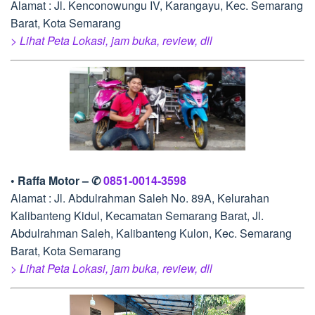
Alamat : Jl. Kenconowungu IV, Karangayu, Kec. Semarang
Barat, Kota Semarang
> Lihat Peta Lokasi, jam buka, review, dll
• Raffa Motor – ✆
0851-0014-3598
Alamat : Jl. Abdulrahman Saleh No. 89A, Kelurahan
Kalibanteng Kidul, Kecamatan Semarang Barat, Jl.
Abdulrahman Saleh, Kalibanteng Kulon, Kec. Semarang
Barat, Kota Semarang
> Lihat Peta Lokasi, jam buka, review, dll