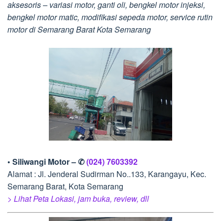
aksesoris – variasi motor, ganti oli, bengkel motor injeksi,
bengkel motor matic, modifikasi sepeda motor, service rutin
motor di Semarang Barat Kota Semarang
• Siliwangi Motor – ✆
(024) 7603392
Alamat : Jl. Jenderal Sudirman No..133, Karangayu, Kec.
Semarang Barat, Kota Semarang
> Lihat Peta Lokasi, jam buka, review, dll