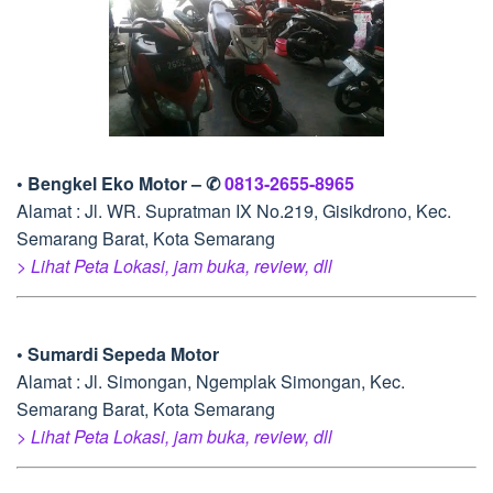
• Bengkel Eko Motor – ✆
0813-2655-8965
Alamat : Jl. WR. Supratman IX No.219, Gisikdrono, Kec.
Semarang Barat, Kota Semarang
> Lihat Peta Lokasi, jam buka, review, dll
• Sumardi Sepeda Motor
Alamat : Jl. Simongan, Ngemplak Simongan, Kec.
Semarang Barat, Kota Semarang
> Lihat Peta Lokasi, jam buka, review, dll