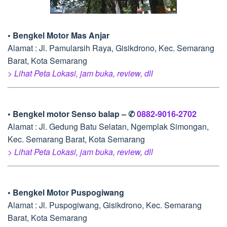
• Bengkel Motor Mas Anjar
Alamat : Jl. Pamularsih Raya, Gisikdrono, Kec. Semarang
Barat, Kota Semarang
> Lihat Peta Lokasi, jam buka, review, dll
• Bengkel motor Senso balap – ✆
0882-9016-2702
Alamat : Jl. Gedung Batu Selatan, Ngemplak Simongan,
Kec. Semarang Barat, Kota Semarang
> Lihat Peta Lokasi, jam buka, review, dll
• Bengkel Motor Puspogiwang
Alamat : Jl. Puspogiwang, Gisikdrono, Kec. Semarang
Barat, Kota Semarang